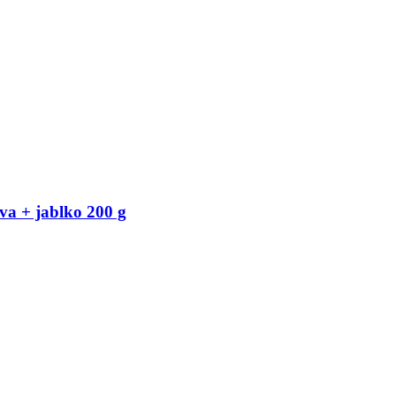
a + jablko 200 g