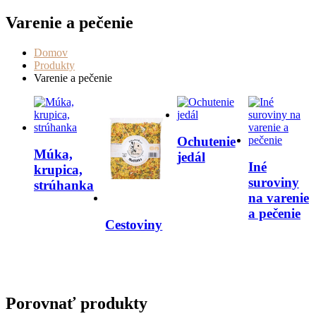
Varenie a pečenie
Domov
Produkty
Varenie a pečenie
Ochutenie
Múka,
jedál
Iné
krupica,
suroviny
strúhanka
na varenie
a pečenie
Cestoviny
Porovnať produkty