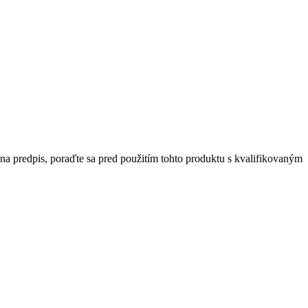
na predpis, poraďte sa pred použitím tohto produktu s kvalifikovaným