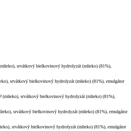
 (mlieko), srvátkový bielkovinový hydrolyzát (mlieko) (81%),
ieko), srvátkový bielkovinový hydrolyzát (mlieko) (81%), emulgátor
XP (mlieko), srvátkový bielkovinový hydrolyzát (mlieko) (81%),
mlieko), srvátkový bielkovinový hydrolyzát (mlieko) (81%), emulgátor
lieko), srvátkový bielkovinový hydrolyzát (mlieko) (81%), emulgátor