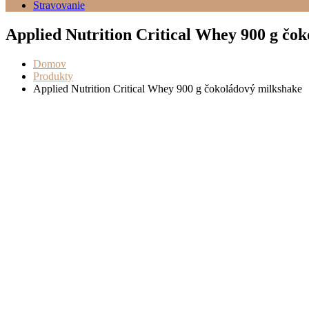
Stravovanie
Applied Nutrition Critical Whey 900 g čo
Domov
Produkty
Applied Nutrition Critical Whey 900 g čokoládový milkshake