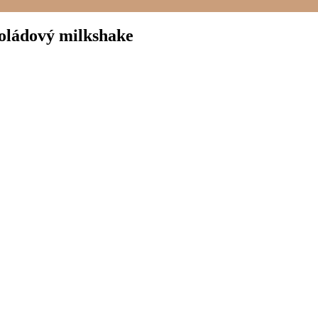
koládový milkshake