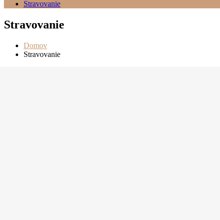
Stravovanie
Stravovanie
Domov
Stravovanie