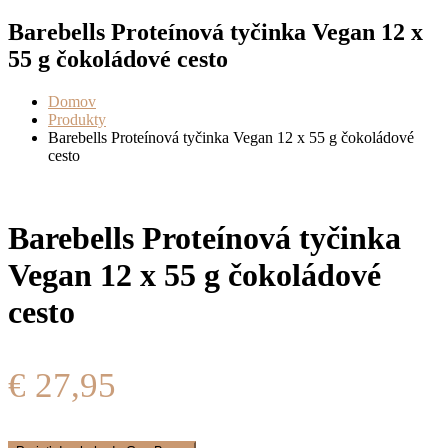
Barebells Proteínová tyčinka Vegan 12 x
55 g čokoládové cesto
Domov
Produkty
Barebells Proteínová tyčinka Vegan 12 x 55 g čokoládové
cesto
Barebells Proteínová tyčinka
Vegan 12 x 55 g čokoládové
cesto
€
27,95