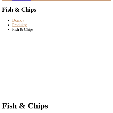
Fish & Chips
Domov
Produkty
Fish & Chips
Fish & Chips