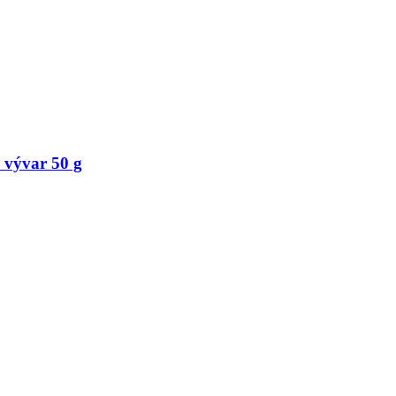
 vývar 50 g