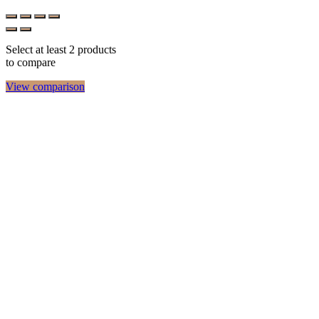
Select at least 2 products
to compare
View comparison