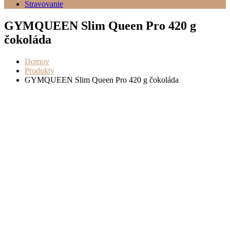
Stravovanie
GYMQUEEN Slim Queen Pro 420 g
čokoláda
Domov
Produkty
GYMQUEEN Slim Queen Pro 420 g čokoláda