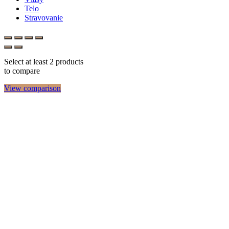
Telo
Stravovanie
Select at least 2 products
to compare
View comparison