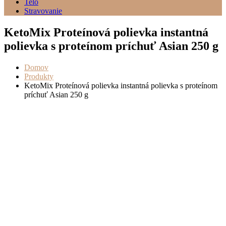
Telo
Stravovanie
KetoMix Proteínová polievka instantná
polievka s proteínom príchuť Asian 250 g
Domov
Produkty
KetoMix Proteínová polievka instantná polievka s proteínom
príchuť Asian 250 g