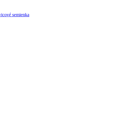
vicové semienka