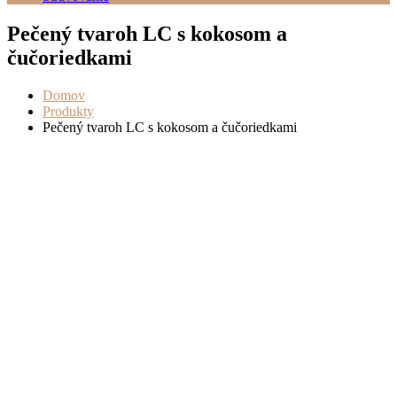
Pečený tvaroh LC s kokosom a
čučoriedkami
Domov
Produkty
Pečený tvaroh LC s kokosom a čučoriedkami