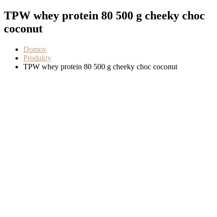
TPW whey protein 80 500 g cheeky choc
coconut
Domov
Produkty
TPW whey protein 80 500 g cheeky choc coconut