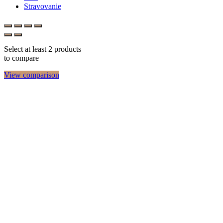
Stravovanie
Select at least 2 products
to compare
View comparison