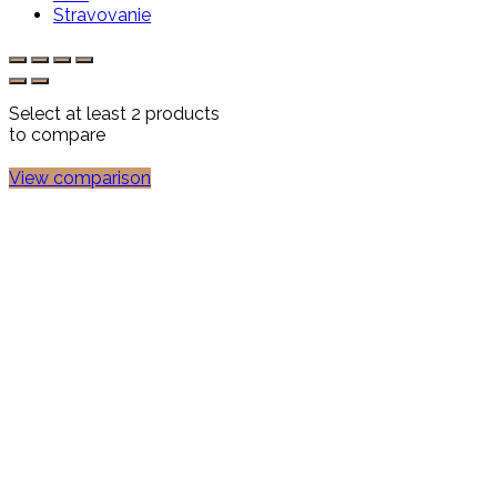
Stravovanie
Select at least 2 products
to compare
View comparison