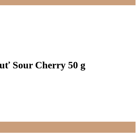
huť Sour Cherry 50 g