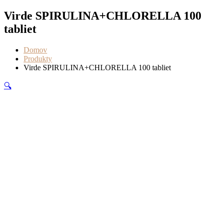
Virde SPIRULINA+CHLORELLA 100
tabliet
Domov
Produkty
Virde SPIRULINA+CHLORELLA 100 tabliet
🔍