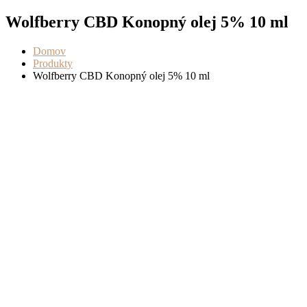
Wolfberry CBD Konopný olej 5% 10 ml
Domov
Produkty
Wolfberry CBD Konopný olej 5% 10 ml